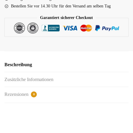
Bestellen Sie vor 14.30 Uhr für den Versand am selben Tag
Garantiert sicherer Checkout
Beschreibung
Zusätzliche Informationen
Rezensionen
0